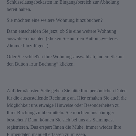
Schlüsselausgabekasten im Eingangsbereich zur Abholung
bereit halten.
Sie möchten eine weitere Wohnung hinzubuchen?
Dann entscheiden Sie jetzt, ob Sie eine weitere Wohnung
auswählen möchten (klicken Sie auf den Button „weiteres
Zimmer hinzufügen“).
Oder Sie schließen Ihre Wohnungsauswahl ab, indem Sie auf
den Button „zur Buchung“ klicken.
Auf der nächsten Seite geben Sie bitte Ihre persönlichen Daten
für die auszustellende Rechnung an. Hier erhalten Sie auch die
Möglichkeit uns etwaige Hinweise oder Besonderheiten zu
Ihrer Buchung zu übermitteln. Sie möchten uns häufiger
besuchen? Dann können Sie sich bei uns als Stammgast
registrieren. Das erspart Ihnen die Mühe, immer wieder Ihre
Firmendaten manuell erfassen zu müssen.