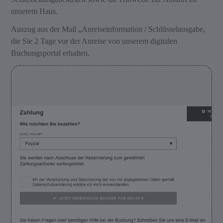
unserem Haus.
Auszug aus der Mail „Anreiseinformation / Schlüsselausgabe,
die Sie 2 Tage vor der Anreise von unserem digitalen
Buchungsportal erhalten.