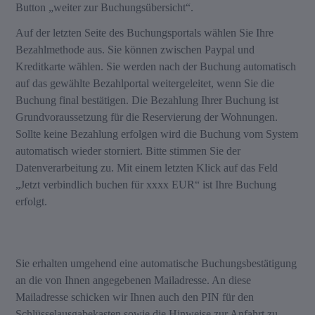
Button „weiter zur Buchungsübersicht“.
Auf der letzten Seite des Buchungsportals wählen Sie Ihre
Bezahlmethode aus. Sie können zwischen Paypal und
Kreditkarte wählen. Sie werden nach der Buchung automatisch
auf das gewählte Bezahlportal weitergeleitet, wenn Sie die
Buchung final bestätigen. Die Bezahlung Ihrer Buchung ist
Grundvoraussetzung für die Reservierung der Wohnungen.
Sollte keine Bezahlung erfolgen wird die Buchung vom System
automatisch wieder storniert. Bitte stimmen Sie der
Datenverarbeitung zu. Mit einem letzten Klick auf das Feld
„Jetzt verbindlich buchen für xxxx EUR“ ist Ihre Buchung
erfolgt.
Sie erhalten umgehend eine automatische Buchungsbestätigung
an die von Ihnen angegebenen Mailadresse. An diese
Mailadresse schicken wir Ihnen auch den PIN für den
Schlüsselausgabekasten sowie die Hinweise zur Anfahrt zu