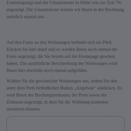
Endreinigung) und der Umsatzsteuer in Höhe von zur Zeit 7%
angezeigt. Die Umsatzsteuer weisen wir Ihnen in der Rechnung
natürlich separat aus.
Auf den Fotos zu den Wohnungen befindet sich ein Pfeil.
Klicken Sie hier drauf und es werden Ihnen noch einmal die
Fotos angezeigt, die Sie bereits auf der Homepage gesehen
haben. Die ausführliche Beschreibung der Wohnungen wird
Ihnen hier ebenfalls noch einmal aufgeführt.
Wählen Sie die gewünschte Wohnungen aus, indem Sie den
unter dem Preis befindlichen Button „Angebote“ anklicken. Es
wird Ihnen der Buchungszeitraum, der Preis sowie der
Zeitraum angezeigt, in dem Sie die Wohnung kostenlos
stornieren können.