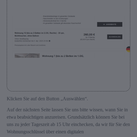
Klicken Sie auf den Button „Auswählen“.
Auf der nächsten Seite lassen Sie uns bitte wissen, wann Sie in
etwa beabsichtigen anzureisen. Grundsätzlich können Sie bei
uns zu jeder Tageszeit ab 15 Uhr einchecken, da wir für Sie den
Wohnungsschlüssel über einen digitalen