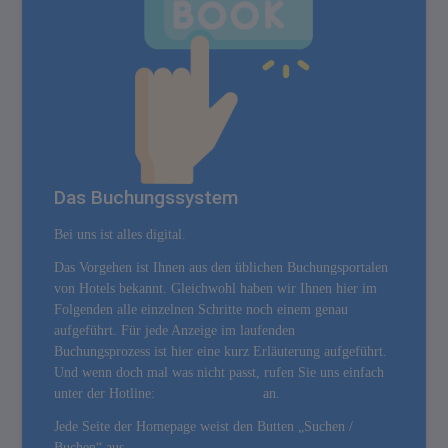
Das Buchungssystem
Bei uns ist alles digital.
Das Vorgehen ist Ihnen aus den üblichen Buchungsportalen
von Hotels bekannt. Gleichwohl haben wir Ihnen hier im
Folgenden alle einzelnen Schritte noch einem genau
aufgeführt. Für jede Anzeige im laufenden
Buchungsprozess ist hier eine kurz Erläuterung aufgeführt.
Und wenn doch mal was nicht passt, rufen Sie uns einfach
unter der Hotline:
an.
Jede Seite der Homepage weist den Butten „Suchen /
Buchen“ aus.