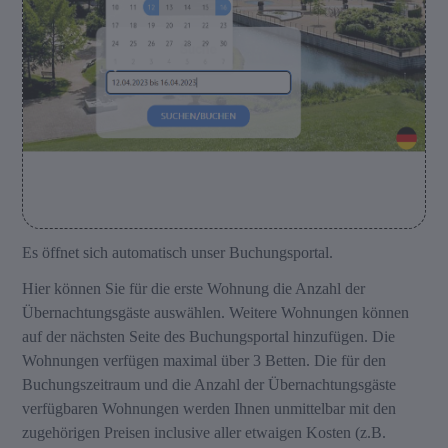
Es öffnet sich automatisch unser Buchungsportal.
Hier können Sie für die erste Wohnung die Anzahl der
Übernachtungsgäste auswählen. Weitere Wohnungen können
auf der nächsten Seite des Buchungsportal hinzufügen. Die
Wohnungen verfügen maximal über 3 Betten. Die für den
Buchungszeitraum und die Anzahl der Übernachtungsgäste
verfügbaren Wohnungen werden Ihnen unmittelbar mit den
zugehörigen Preisen inclusive aller etwaigen Kosten (z.B.