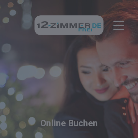
Online Buchen