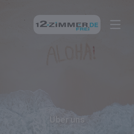
Über uns