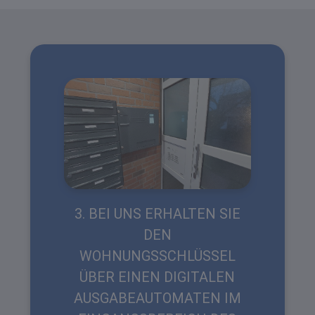
3. BEI UNS ERHALTEN SIE
DEN
WOHNUNGSSCHLÜSSEL
ÜBER EINEN DIGITALEN
AUSGABEAUTOMATEN IM