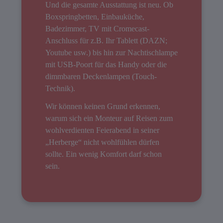
Und die gesamte Ausstattung ist neu. Ob
Boxspringbetten, Einbauküche,
Badezimmer, TV mit Cromecast-
Anschluss für z.B. Ihr Tablett (DAZN;
Youtube usw.) bis hin zur Nachtischlampe
mit USB-Poort für das Handy oder die
dimmbaren Deckenlampen (Touch-
Technik).
Wir können keinen Grund erkennen,
warum sich ein Monteur auf Reisen zum
wohlverdienten Feierabend in seiner
„Herberge“ nicht wohlfühlen dürfen
sollte. Ein wenig Komfort darf schon
sein.