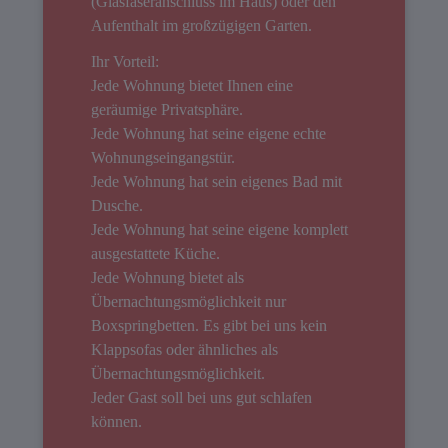
(Glasfaseranschluss im Haus) oder den
Aufenthalt im großzügigen Garten.
Ihr Vorteil:
Jede Wohnung bietet Ihnen eine
geräumige Privatsphäre.
Jede Wohnung hat seine eigene echte
Wohnungseingangstür.
Jede Wohnung hat sein eigenes Bad mit
Dusche.
Jede Wohnung hat seine eigene komplett
ausgestattete Küche.
Jede Wohnung bietet als
Übernachtungsmöglichkeit nur
Boxspringbetten. Es gibt bei uns kein
Klappsofas oder ähnliches als
Übernachtungsmöglichkeit.
Jeder Gast soll bei uns gut schlafen
können.