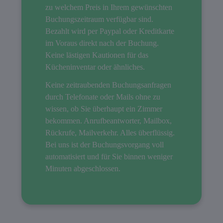
zu welchem Preis in Ihrem gewünschten
Buchungszeitraum verfügbar sind.
Bezahlt wird per Paypal oder Kreditkarte
im Voraus direkt nach der Buchung.
Keine lästigen Kautionen für das
Kücheninventar oder ähnliches.
Keine zeitraubenden Buchungsanfragen
durch Telefonate oder Mails ohne zu
wissen, ob Sie überhaupt ein Zimmer
bekommen. Anrufbeantworter, Mailbox,
Rückrufe, Mailverkehr. Alles überflüssig.
Bei uns ist der Buchungsvorgang voll
automatisiert und für Sie binnen weniger
Minuten abgeschlossen.