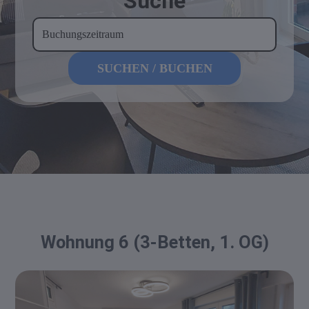
Suche
Wohnung 6 (3-Betten, 1. OG)