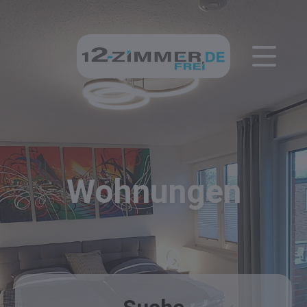
Wohnungen