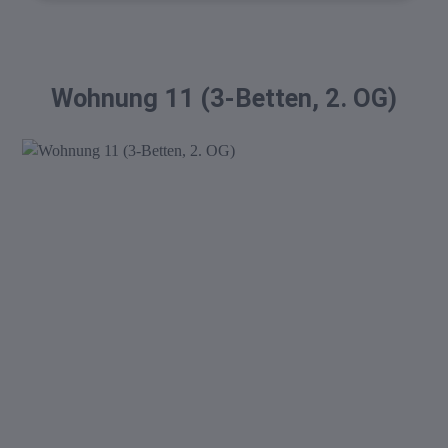
Wohnung 11 (3-Betten, 2. OG)